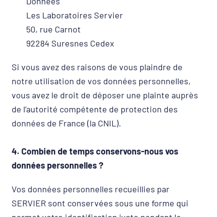
Données
Les Laboratoires Servier
50, rue Carnot
92284 Suresnes Cedex
Si vous avez des raisons de vous plaindre de
notre utilisation de vos données personnelles,
vous avez le droit de déposer une plainte auprès
de l’autorité compétente de protection des
données de France (la CNIL).
4. Combien de temps conservons-nous vos
données personnelles ?
Vos données personnelles recueillies par
SERVIER sont conservées sous une forme qui