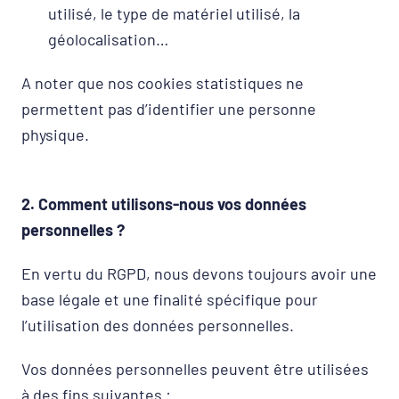
utilisé, le type de matériel utilisé, la
géolocalisation…
A noter que nos cookies statistiques ne
permettent pas d’identifier une personne
physique.
2. Comment utilisons-nous vos données
personnelles ?
En vertu du RGPD, nous devons toujours avoir une
base légale et une finalité spécifique pour
l’utilisation des données personnelles.
Vos données personnelles peuvent être utilisées
à des fins suivantes :