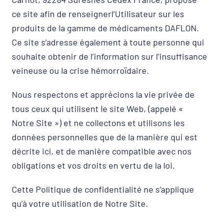
ce site afin de renseignerl’Utilisateur sur les
produits de la gamme de médicaments DAFLON.
Ce site s’adresse également à toute personne qui
souhaite obtenir de l’information sur l’insuffisance
veineuse ou la crise hémorroïdaire.
Nous respectons et apprécions la vie privée de
tous ceux qui utilisent le site Web, (appelé «
Notre Site ») et ne collectons et utilisons les
données personnelles que de la manière qui est
décrite ici, et de manière compatible avec nos
obligations et vos droits en vertu de la loi.
Cette Politique de confidentialité ne s’applique
qu’à votre utilisation de Notre Site.