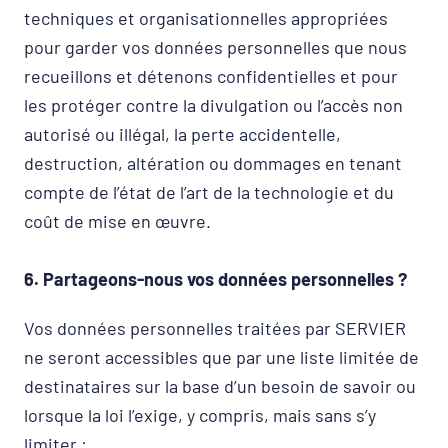
techniques et organisationnelles appropriées
pour garder vos données personnelles que nous
recueillons et détenons confidentielles et pour
les protéger contre la divulgation ou l’accès non
autorisé ou illégal, la perte accidentelle,
destruction, altération ou dommages en tenant
compte de l’état de l’art de la technologie et du
coût de mise en œuvre.
6. Partageons-nous vos données personnelles ?
Vos données personnelles traitées par SERVIER
ne seront accessibles que par une liste limitée de
destinataires sur la base d’un besoin de savoir ou
lorsque la loi l’exige, y compris, mais sans s’y
limiter :