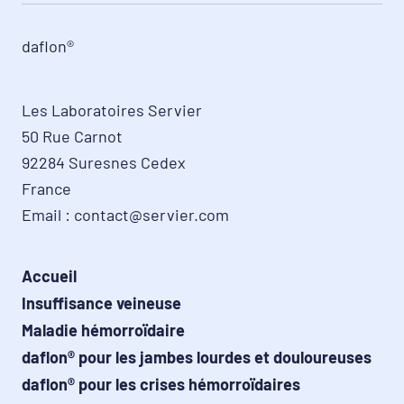
daflon®
Les Laboratoires Servier

50 Rue Carnot

92284 Suresnes Cedex

France

Email : contact@servier.com
Accueil
Insuffisance veineuse
Maladie hémorroïdaire
daflon® pour les jambes lourdes et douloureuses
daflon® pour les crises hémorroïdaires