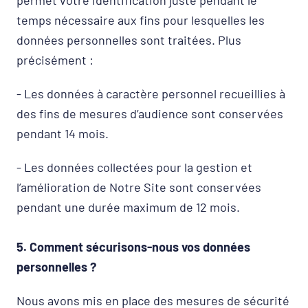
permet votre identification juste pendant le
temps nécessaire aux fins pour lesquelles les
données personnelles sont traitées. Plus
précisément :
- Les données à caractère personnel recueillies à
des fins de mesures d’audience sont conservées
pendant 14 mois.
- Les données collectées pour la gestion et
l’amélioration de Notre Site sont conservées
pendant une durée maximum de 12 mois.
5. Comment sécurisons-nous vos données
personnelles ?
Nous avons mis en place des mesures de sécurité