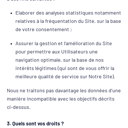
Elaborer des analyses statistiques notamment
relatives à la fréquentation du Site, sur la base
de votre consentement ;
Assurer la gestion et l’amélioration du Site
pour permettre aux Utilisateurs une
navigation optimale, sur la base de nos
intérêts légitimes (qui sont de vous offrir la
meilleure qualité de service sur Notre Site).
Nous ne traitons pas davantage les données d’une
manière incompatible avec les objectifs décrits
ci-dessus.
3. Quels sont vos droits ?