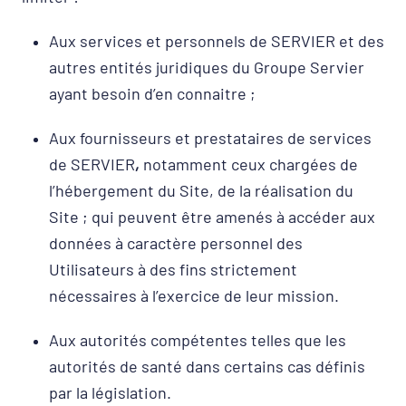
Aux services et personnels de SERVIER et des
autres entités juridiques du Groupe Servier
ayant besoin d’en connaitre ;
Aux fournisseurs et prestataires de services
de SERVIER
,
notamment ceux chargées de
l’hébergement du Site, de la réalisation du
Site ; qui peuvent être amenés à accéder aux
données à caractère personnel des
Utilisateurs à des fins strictement
nécessaires à l’exercice de leur mission.
Aux autorités compétentes telles que les
autorités de santé dans certains cas définis
par la législation.