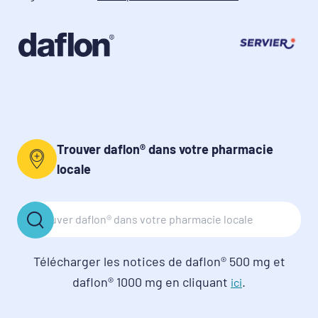
Trouver daflon® dans votre pharmacie
locale
Télécharger les notices de daflon® 500 mg et
daflon® 1000 mg en cliquant
.
ici