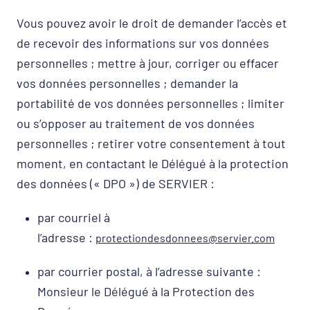
Vous pouvez avoir le droit de demander l’accès et
de recevoir des informations sur vos données
personnelles ; mettre à jour, corriger ou effacer
vos données personnelles ; demander la
portabilité de vos données personnelles ; limiter
ou s’opposer au traitement de vos données
personnelles ; retirer votre consentement à tout
moment, en contactant le Délégué à la protection
des données (« DPO ») de SERVIER :
par courriel à
l’adresse :
protectiondesdonnees@servier.com
par courrier postal, à l’adresse suivante :
Monsieur le Délégué à la Protection des