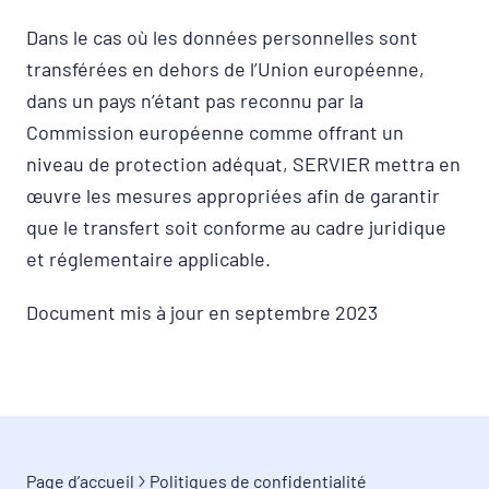
Dans le cas où les données personnelles sont
transférées en dehors de l’Union européenne,
dans un pays n’étant pas reconnu par la
Commission européenne comme offrant un
niveau de protection adéquat, SERVIER mettra en
œuvre les mesures appropriées afin de garantir
que le transfert soit conforme au cadre juridique
et réglementaire applicable.
Document mis à jour en septembre 2023
Page d’accueil
Politiques de confidentialité