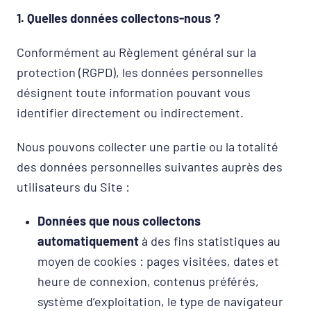
1. Quelles données collectons-nous ?
Conformément au Règlement général sur la
protection (RGPD), les données personnelles
désignent toute information pouvant vous
identifier directement ou indirectement.
Nous pouvons collecter une partie ou la totalité
des données personnelles suivantes auprès des
utilisateurs du Site :
Données que nous collectons
automatiquement
à des fins statistiques au
moyen de cookies : pages visitées, dates et
heure de connexion, contenus préférés,
système d’exploitation, le type de navigateur